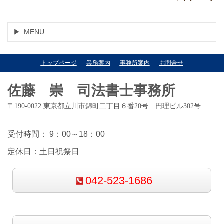
MENU
トップページ
業務案内
事務所案内
お問合せ
佐藤 崇 司法書士事務所
〒190-0022 東京都立川市錦町二丁目６番20号 円理ビル302号
受付時間： 9：00～18：00
定休日：土日祝祭日
042-523-1686