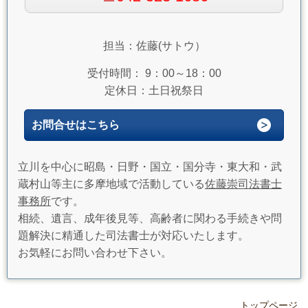
担当：佐藤(サトウ）
受付時間： 9：00～18：00
定休日：土日祝祭日
お問合せはこちら
立川を中心に昭島・日野・国立・国分寺・東大和・武
蔵村山等主に多摩地域で活動している
佐藤崇司法書士
事務所
です。
相続、遺言、成年後見等、高齢者に関わる手続きや問
題解決に精通した司法書士が対応いたします。
お気軽にお問い合わせ下さい。
トップページ