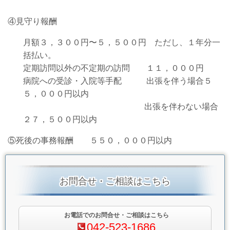
④見守り報酬
月額３，３００円〜５，５００円 ただし、１年分一
括払い。
定期訪問以外の不定期の訪問 １１，０００円
病院への受診・入院等手配 出張を伴う場合５
５，０００円以内
出張を伴わない場合
２７，５００円以内
⑤死後の事務報酬 ５５０，０００円以内
お問合せ・ご相談はこちら
お電話でのお問合せ・ご相談はこちら
042-523-1686