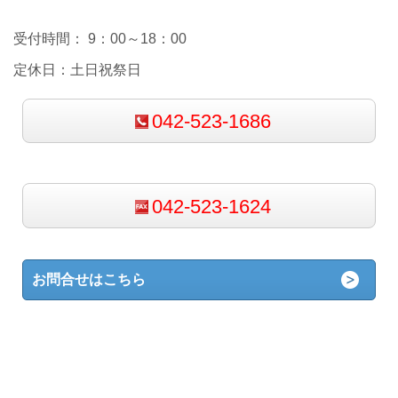
受付時間： 9：00～18：00
定休日：土日祝祭日
042-523-1686
042-523-1624
お問合せはこちら