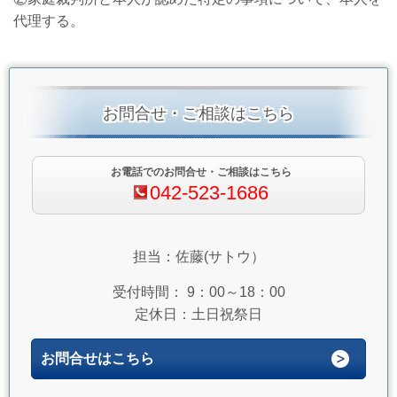
代理する。
お問合せ・ご相談はこちら
お電話でのお問合せ・ご相談はこちら
042-523-1686
担当：佐藤(サトウ）
受付時間： 9：00～18：00
定休日：土日祝祭日
お問合せはこちら