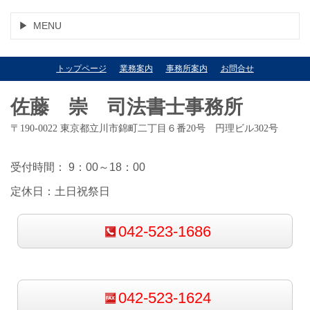
MENU
トップページ
業務案内
事務所案内
お問合せ
佐藤 崇 司法書士事務所
〒190-0022 東京都立川市錦町二丁目６番20号 円理ビル302号
受付時間： 9：00～18：00
定休日：土日祝祭日
042-523-1686
042-523-1624