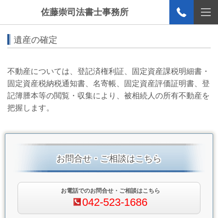
佐藤崇司法書士事務所
遺産の確定
不動産については、登記済権利証、固定資産課税明細書・
固定資産税納税通知書、名寄帳、固定資産評価証明書、登
記簿謄本等の閲覧・収集により、被相続人の所有不動産を
把握します。
お問合せ・ご相談はこちら
お電話でのお問合せ・ご相談はこちら
042-523-1686