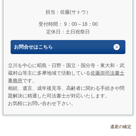
担当：佐藤(サトウ）
受付時間： 9：00～18：00
定休日：土日祝祭日
お問合せはこちら
立川を中心に昭島・日野・国立・国分寺・東大和・武
蔵村山等主に多摩地域で活動している
佐藤崇司法書士
事務所
です。
相続、遺言、成年後見等、高齢者に関わる手続きや問
題解決に精通した司法書士が対応いたします。
お気軽にお問い合わせ下さい。
遺産の確定